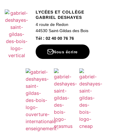
LYCÉES ET COLLÈGE
GABRIEL DESHAYES
4 route de Redon
44530 Saint-Gildas des Bois
Tél : 02 40 00 76 76
Nous écrire