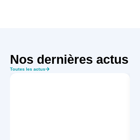
Nos dernières actus
Toutes les actus