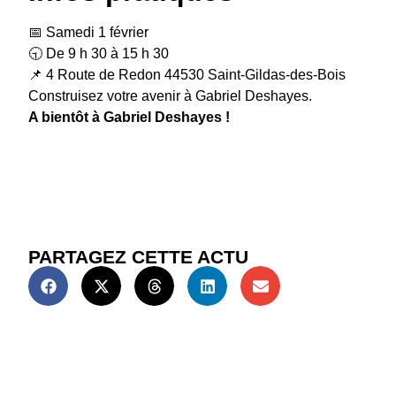
📅 Samedi 1 février
🕤 De 9 h 30 à 15 h 30
📌 4 Route de Redon 44530 Saint-Gildas-des-Bois
Construisez votre avenir à Gabriel Deshayes.
A bientôt à Gabriel Deshayes !
PARTAGEZ CETTE ACTU