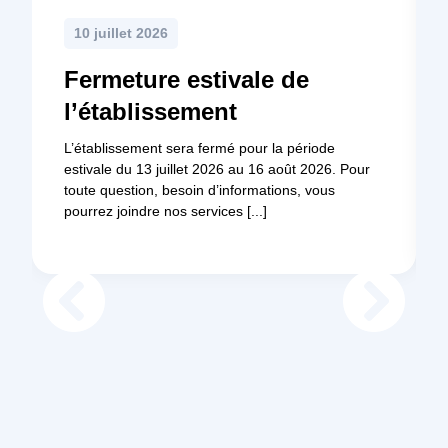
10 juillet 2026
Fermeture estivale de
l’établissement
L’établissement sera fermé pour la période
estivale du 13 juillet 2026 au 16 août 2026. Pour
toute question, besoin d’informations, vous
pourrez joindre nos services [...]