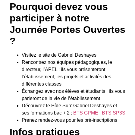
Pourquoi devez vous
participer à notre
Journée Portes Ouvertes
?
Visitez le site de Gabriel Deshayes
Rencontrez nos équipes pédagogiques, le
directeur, l’APEL : ils vous présenteront
l’établissement, les projets et activités des
différentes classes
Échangez avec nos élèves et étudiants : ils vous
parleront de la vie de l’établissement
Découvrez le Pôle Sup’ Gabriel Deshayes et
ses formations bac + 2 :
BTS GPME
;
BTS SP3S
Prenez rendez-vous pour les pré-inscriptions
Infos pratiques