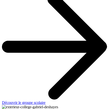
Découvrir le groupe scolaire