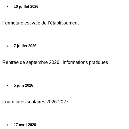
10 juillet 2026
Fermeture estivale de l’établissement
7 juillet 2026
Rentrée de septembre 2026 : informations pratiques
5 juin 2026
Fournitures scolaires 2026-2027
17 avril 2026