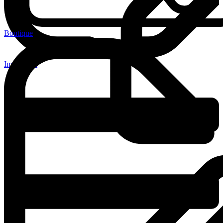
Boutique
Inscription