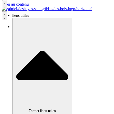
Aller au contenu
liens utiles
liens utiles
Fermer liens utiles