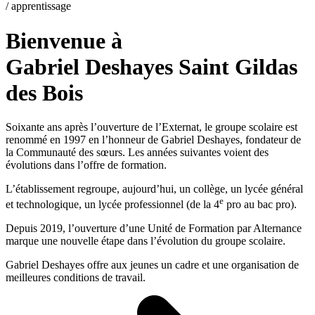
/ apprentissage
Bienvenue
à
Gabriel Deshayes
Saint Gildas
des Bois
Soixante ans après l’ouverture de l’Externat, le groupe scolaire est
renommé en 1997 en l’honneur de Gabriel Deshayes, fondateur de
la Communauté des sœurs. Les années suivantes voient des
évolutions dans l’offre de formation.
L’établissement regroupe, aujourd’hui, un collège, un lycée général
e
et technologique, un lycée professionnel (de la 4
pro au bac pro).
Depuis 2019, l’ouverture d’une Unité de Formation par Alternance
marque une nouvelle étape dans l’évolution du groupe scolaire.
Gabriel Deshayes offre aux jeunes un cadre et une organisation de
meilleures conditions de travail.