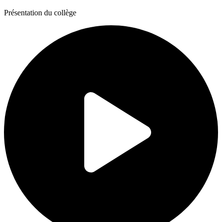
Présentation
du collège