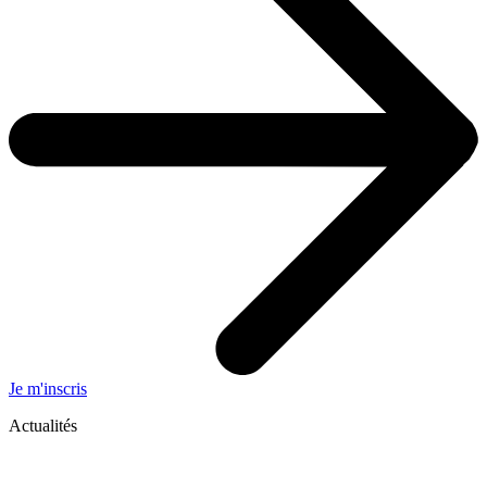
Je m'inscris
Actualités