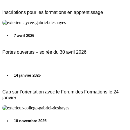
Inscriptions pour les formations en apprentissage
7 avril 2026
Portes ouvertes – soirée du 30 avril 2026
14 janvier 2026
Cap sur l’orientation avec le Forum des Formations le 24
janvier !
10 novembre 2025