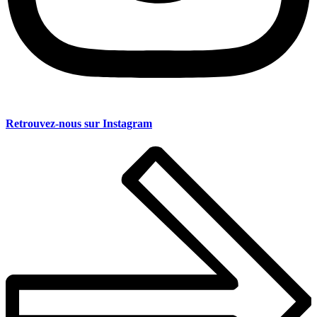
Retrouvez-nous sur
Instagram