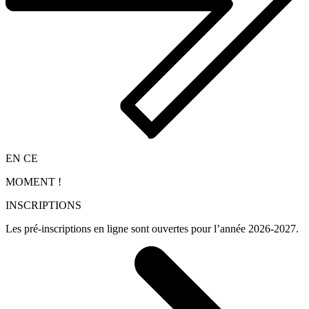
EN CE
MOMENT !
INSCRIPTIONS
Les pré-inscriptions en ligne sont ouvertes pour l’année 2026-2027.