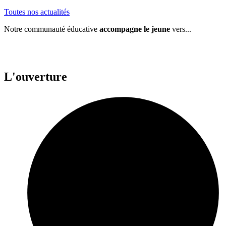
Toutes nos actualités
Notre communauté éducative
accompagne le jeune
vers...
L'ouverture