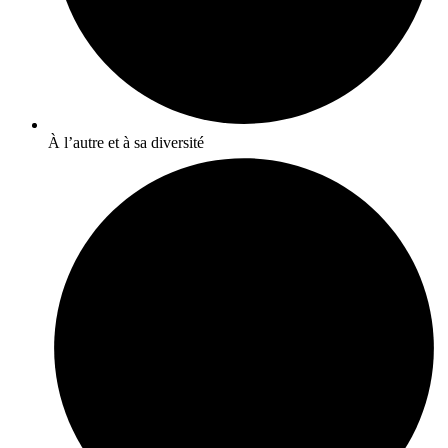
À l’autre et à sa diversité