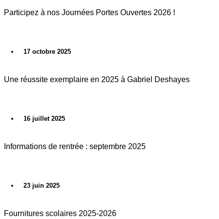
Participez à nos Journées Portes Ouvertes 2026 !
17 octobre 2025
Une réussite exemplaire en 2025 à Gabriel Deshayes
16 juillet 2025
Informations de rentrée : septembre 2025
23 juin 2025
Fournitures scolaires 2025-2026