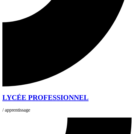
LYCÉE PROFESSIONNEL
/ apprentissage